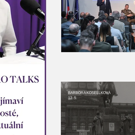
BARBORA KOSELLKOVÁ
12. 5.