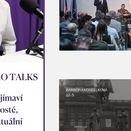
BARBORA KOSELLKOVÁ
12. 5.