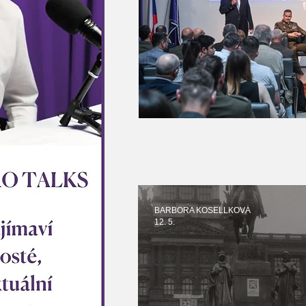
BARBORA KOSELLKOVÁ
12. 5.