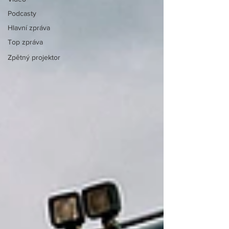
Podcasty
Hlavní zpráva
Top zpráva
Zpětný projektor