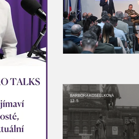
BARBORA KOSELLKOVÁ
12. 5.