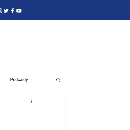
Podcasty