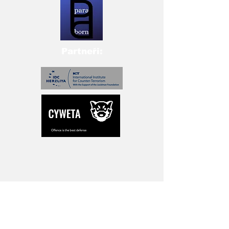
Partneři: