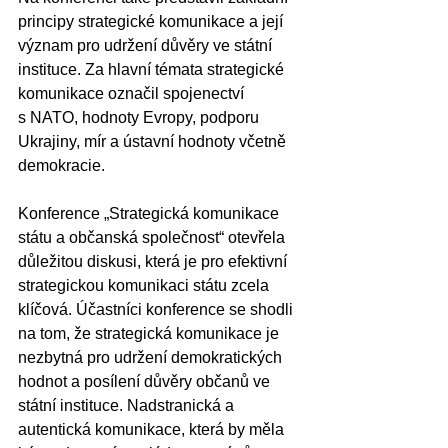
principy strategické komunikace a její 
význam pro udržení důvěry ve státní 
instituce. Za hlavní témata strategické 
komunikace označil spojenectví 
s NATO, hodnoty Evropy, podporu 
Ukrajiny, mír a ústavní hodnoty včetně 
demokracie.
Konference „Strategická komunikace 
státu a občanská společnost“ otevřela 
důležitou diskusi, která je pro efektivní 
strategickou komunikaci státu zcela 
klíčová. Účastníci konference se shodli 
na tom, že strategická komunikace je 
nezbytná pro udržení demokratických 
hodnot a posílení důvěry občanů ve 
státní instituce. Nadstranická a 
autentická komunikace, která by měla 