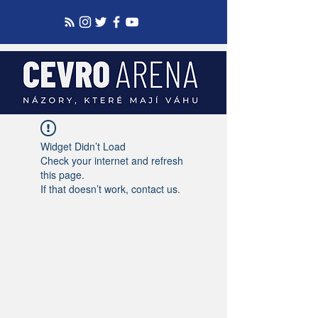
Widget Didn’t Load
Check your internet and refresh
this page.
If that doesn’t work, contact us.