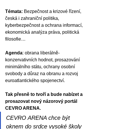
Témata:
 Bezpečnost a krizové řízení, 
česká i zahraniční politika, 
kyberbezpečnost a ochrana informací, 
ekonomická analýza práva, politická 
filosofie…
Agenda
: obrana liberálně-
konzervativních hodnot, prosazování 
minimálního státu, ochrany osobní 
svobody a důraz na obranu a rozvoj 
euroatlantického spojenectví.
Tak přesně to tvoří a bude nabízet a 
prosazovat nový názorový portál 
CEVRO ARENA. 
CEVRO ARENA chce být 
oknem do srdce vysoké školy 