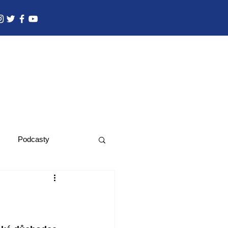
Podcasty