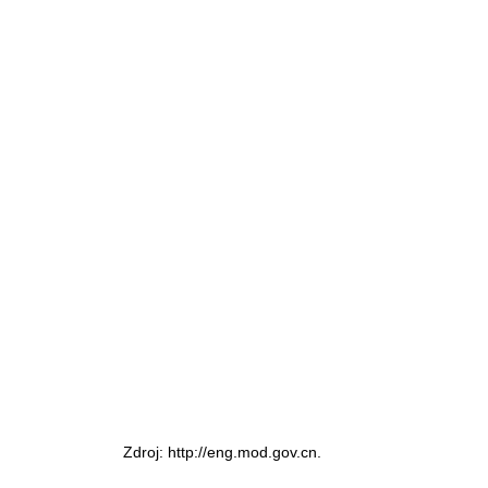
Zdroj: http://eng.mod.gov.cn.