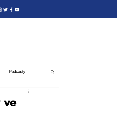
Podcasty
 ve